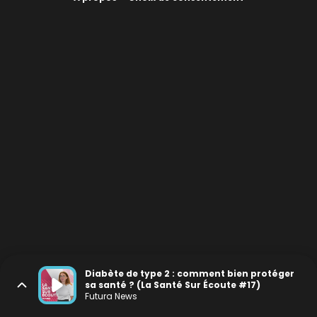
Diabète de type 2 : comment bien protéger
sa santé ? (La Santé Sur Écoute #17)
Futura News