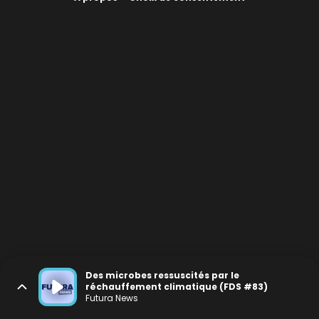
Des microbes ressuscités par le
réchauffement climatique (FDS #83)
Futura News