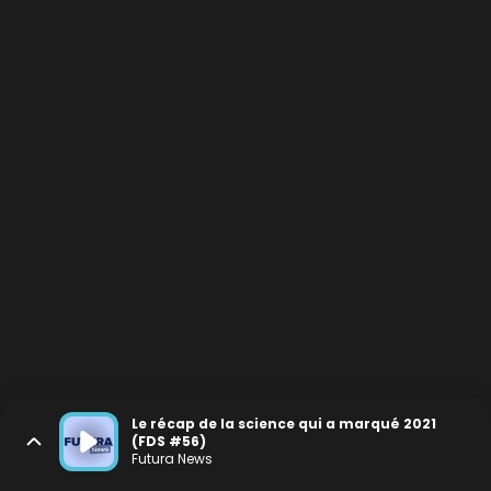
Le récap de la science qui a marqué 2021
(FDS #56)
Futura News