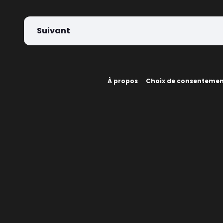
Suivant
À propos
Choix de consenteme