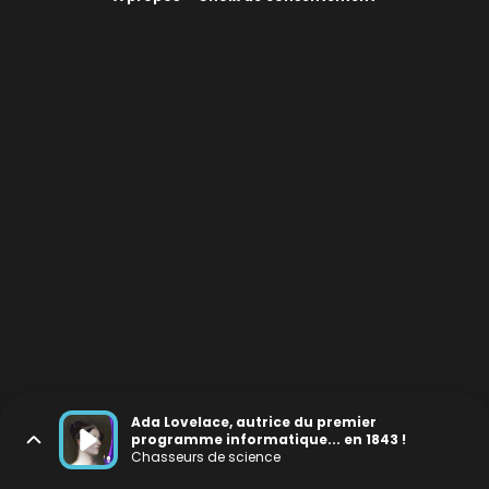
Ada Lovelace, autrice du premier
programme informatique... en 1843 !
Chasseurs de science