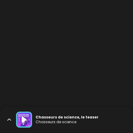
Chasseurs de science, le teaser
Chasseurs de science