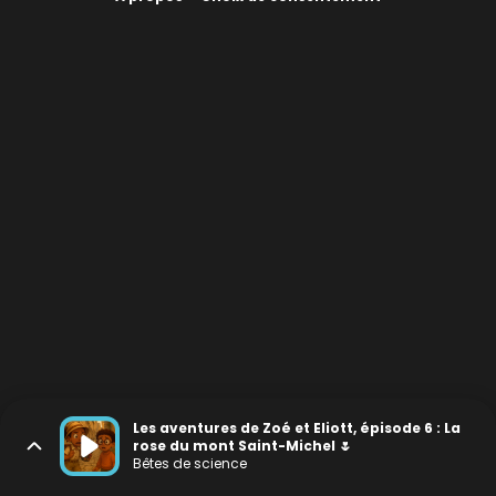
Les aventures de Zoé et Eliott, épisode 6 : La
rose du mont Saint-Michel 🌷
Bêtes de science