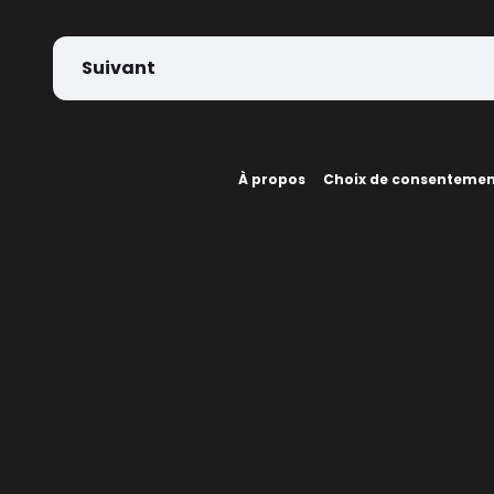
Suivant
À propos
Choix de consenteme