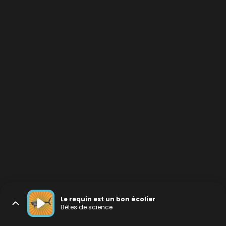
Le requin est un bon écolier
Bêtes de science