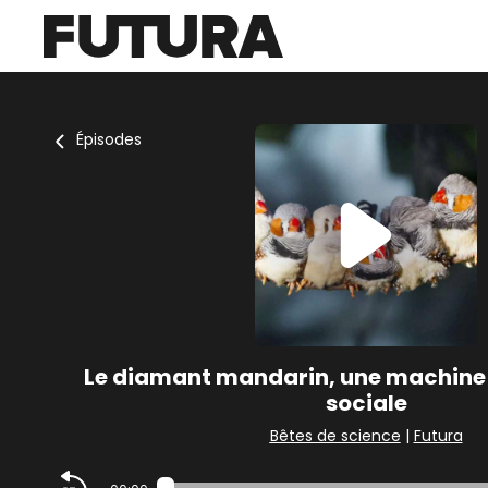
Épisodes
Le diamant mandarin, une machine 
sociale
Bêtes de science
|
Futura