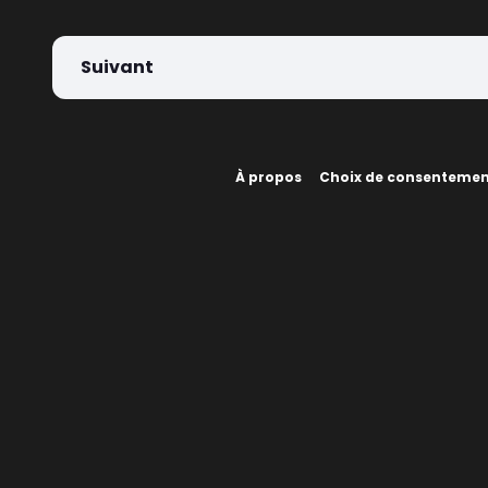
Suivant
À propos
Choix de consenteme