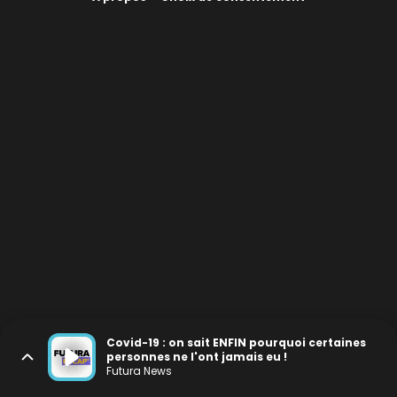
Covid-19 : on sait ENFIN pourquoi certaines
personnes ne l'ont jamais eu !
Futura News